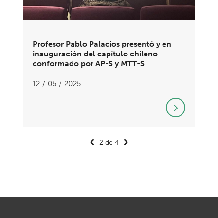
Profesor Pablo Palacios presentó y en
inauguración del capítulo chileno
conformado por AP-S y MTT-S
12 / 05 / 2025
2 de 4