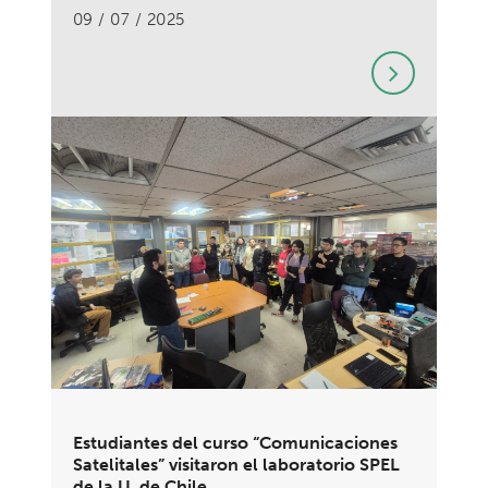
09 / 07 / 2025
Estudiantes del curso “Comunicaciones
Satelitales” visitaron el laboratorio SPEL
de la U. de Chile