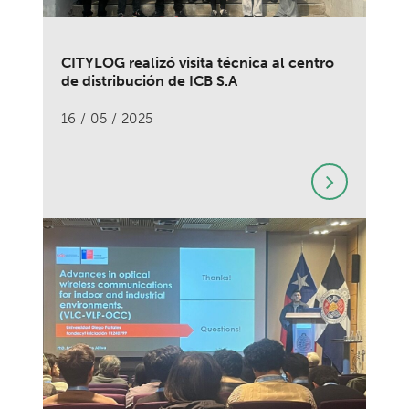
CITYLOG realizó visita técnica al centro
de distribución de ICB S.A
16 / 05 / 2025