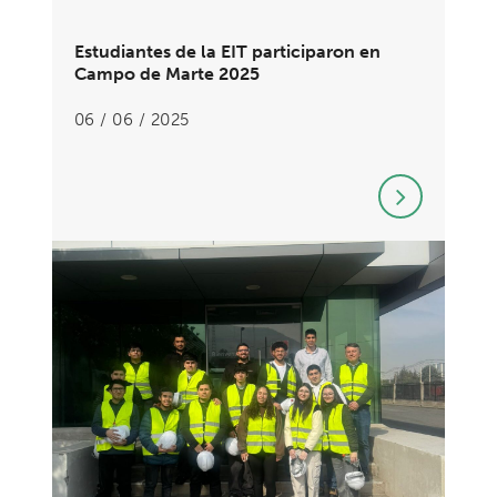
Estudiantes de la EIT participaron en
Campo de Marte 2025
06 / 06 / 2025