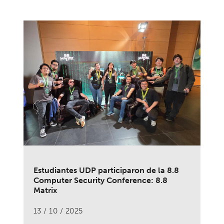
Estudiantes UDP participaron de la 8.8
Computer Security Conference: 8.8
Matrix
13 / 10 / 2025