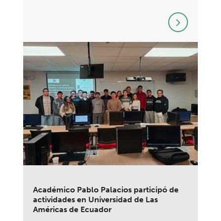
Académico Pablo Palacios participó de
actividades en Universidad de Las
Américas de Ecuador