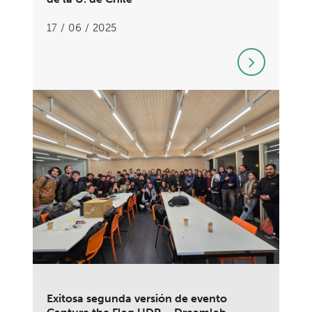
17 / 06 / 2025
Exitosa segunda versión de evento