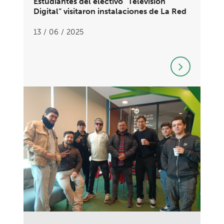
Estudiantes del electivo “Televisión
Digital” visitaron instalaciones de La Red
13 / 06 / 2025