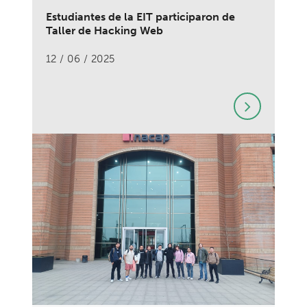
Estudiantes de la EIT participaron de
Taller de Hacking Web
12 / 06 / 2025