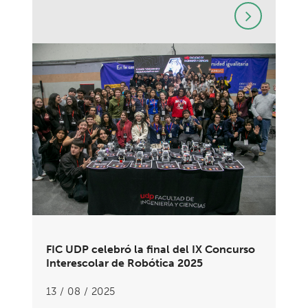
FIC UDP celebró la final del IX Concurso
Interescolar de Robótica 2025
13 / 08 / 2025