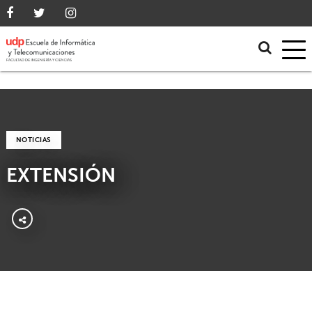
NOTICIAS
EXTENSIÓN