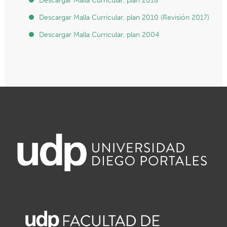
Descargar Malla Curricular, plan 2018
Descargar Malla Curricular, plan 2010 (Revisión 2017)
Descargar Malla Curricular, plan 2004