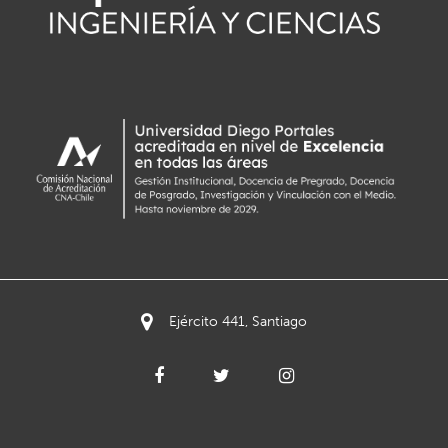
Ejército 441, Santiago