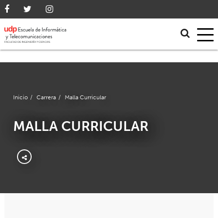
Inicio
/
Carrera
/
Malla Curricular
MALLA CURRICULAR