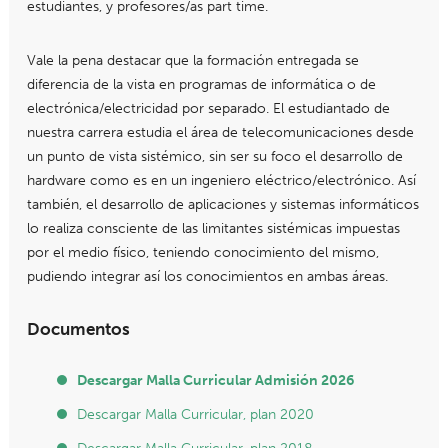
estudiantes, y profesores/as part time.
Vale la pena destacar que la formación entregada se
diferencia de la vista en programas de informática o de
electrónica/electricidad por separado. El estudiantado de
nuestra carrera estudia el área de telecomunicaciones desde
un punto de vista sistémico, sin ser su foco el desarrollo de
hardware como es en un ingeniero eléctrico/electrónico. Así
también, el desarrollo de aplicaciones y sistemas informáticos
lo realiza consciente de las limitantes sistémicas impuestas
por el medio físico, teniendo conocimiento del mismo,
pudiendo integrar así los conocimientos en ambas áreas.
Documentos
Descargar Malla Curricular Admisión 2026
Descargar Malla Curricular, plan 2020