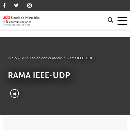
Inicio
/
Vinculación con el medio
/
Rama IEEE-UDP
RAMA IEEE-UDP