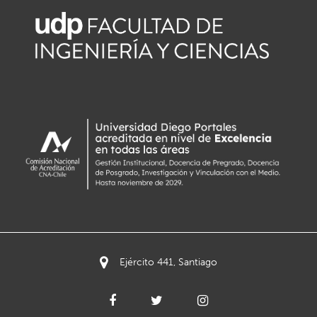
Ejército 441, Santiago