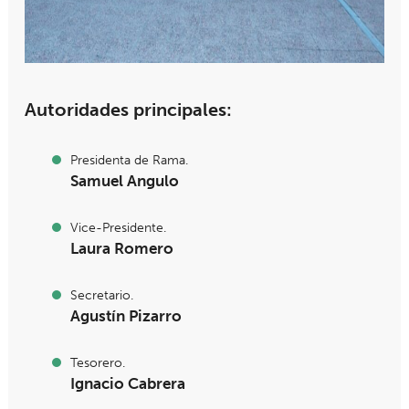
Autoridades principales:
Presidenta de Rama.
Samuel Angulo
Vice-Presidente.
Laura Romero
Secretario.
Agustín Pizarro
Tesorero.
Ignacio Cabrera