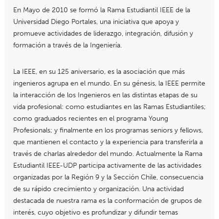
En Mayo de 2010 se formó la Rama Estudiantil IEEE de la
Universidad Diego Portales, una iniciativa que apoya y
promueve actividades de liderazgo, integración, difusión y
formación a través de la Ingeniería.
La IEEE, en su 125 aniversario, es la asociación que más
ingenieros agrupa en el mundo. En su génesis, la IEEE permite
la interacción de los Ingenieros en las distintas etapas de su
vida profesional: como estudiantes en las Ramas Estudiantiles;
como graduados recientes en el programa Young
Profesionals; y finalmente en los programas seniors y fellows,
que mantienen el contacto y la experiencia para transferirla a
través de charlas alrededor del mundo. Actualmente la Rama
Estudiantil IEEE-UDP participa activamente de las actividades
organizadas por la Región 9 y la Sección Chile, consecuencia
de su rápido crecimiento y organización. Una actividad
destacada de nuestra rama es la conformación de grupos de
interés, cuyo objetivo es profundizar y difundir temas