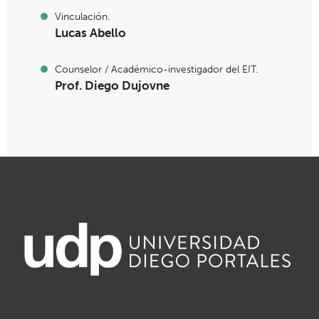
Vinculación.
Lucas Abello
Counselor / Académico-investigador del EIT.
Prof. Diego Dujovne