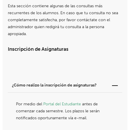
Esta sección contiene algunas de las consultas más
recurrentes de los alumnos. En caso que tu consulta no sea
completamente satisfecha, por favor contáctate con el
administrador quien redigirá tu consulta a la persona
apropiada.
Inscripción de Asignaturas
¿Cómo realizo la inscripción de asignaturas?
Por medio del
Portal del Estudiante
antes de
comenzar cada semestre. Los plazos le serán
notificados oportunamente vía e-mail.