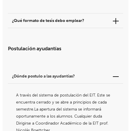
¿Qué formato de tesis debo emplear?
Postulación ayudantías
¿Dónde postulo a las ayudantías?
A través del sistema de postulación del EIT. Este se
encuentra cerrado y se abre a principios de cada
semestre.La apertura del sistema se informará
oportunamente a los alumnos. Cualquier duda
Dirigirse a Coordinador Académico de la EIT prof.
Nicolás Boettcher.