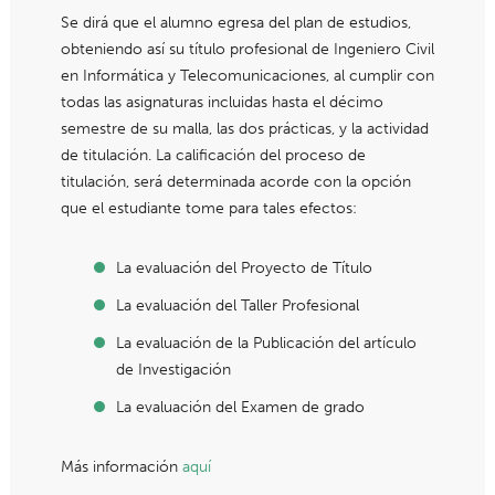
Se dirá que el alumno egresa del plan de estudios,
obteniendo así su título profesional de Ingeniero Civil
en Informática y Telecomunicaciones, al cumplir con
todas las asignaturas incluidas hasta el décimo
semestre de su malla, las dos prácticas, y la actividad
de titulación. La calificación del proceso de
titulación, será determinada acorde con la opción
que el estudiante tome para tales efectos:
La evaluación del Proyecto de Título
La evaluación del Taller Profesional
La evaluación de la Publicación del artículo
de Investigación
La evaluación del Examen de grado
Más información
aquí