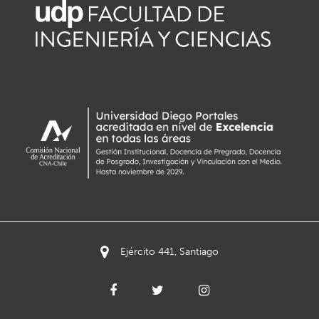
Ejército 441, Santiago