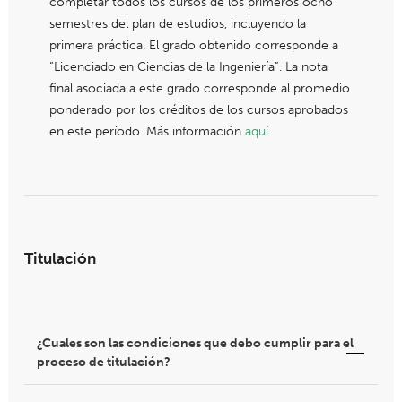
completar todos los cursos de los primeros ocho
semestres del plan de estudios, incluyendo la
primera práctica. El grado obtenido corresponde a
“Licenciado en Ciencias de la Ingeniería”. La nota
final asociada a este grado corresponde al promedio
ponderado por los créditos de los cursos aprobados
en este período. Más información
aquí
.
Titulación
¿Cuales son las condiciones que debo cumplir para el
proceso de titulación?