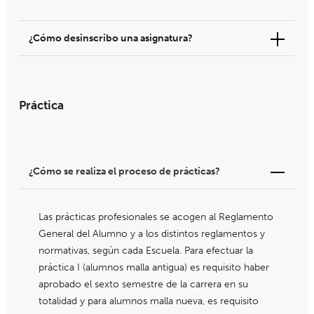
¿Cómo desinscribo una asignatura?
Práctica
¿Cómo se realiza el proceso de prácticas?
Las prácticas profesionales se acogen al Reglamento
General del Alumno y a los distintos reglamentos y
normativas, según cada Escuela. Para efectuar la
práctica I (alumnos malla antigua) es requisito haber
aprobado el sexto semestre de la carrera en su
totalidad y para alumnos malla nueva, es requisito