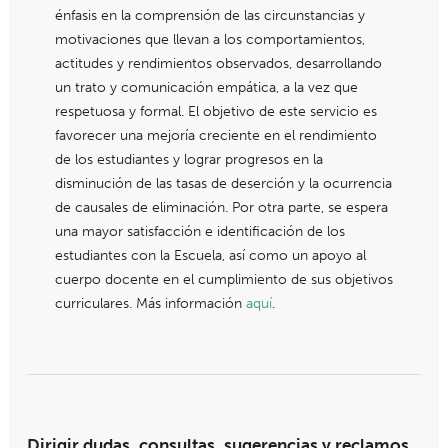
énfasis en la comprensión de las circunstancias y
motivaciones que llevan a los comportamientos,
actitudes y rendimientos observados, desarrollando
un trato y comunicación empática, a la vez que
respetuosa y formal. El objetivo de este servicio es
favorecer una mejoría creciente en el rendimiento
de los estudiantes y lograr progresos en la
disminución de las tasas de deserción y la ocurrencia
de causales de eliminación. Por otra parte, se espera
una mayor satisfacción e identificación de los
estudiantes con la Escuela, así como un apoyo al
cuerpo docente en el cumplimiento de sus objetivos
curriculares. Más información
aquí
.
Dirigir dudas, consultas, sugerencias y reclamos