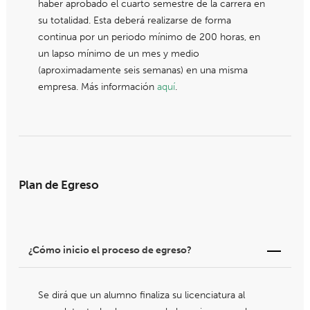
haber aprobado el cuarto semestre de la carrera en
su totalidad. Esta deberá realizarse de forma
continua por un periodo mínimo de 200 horas, en
un lapso mínimo de un mes y medio
(aproximadamente seis semanas) en una misma
empresa. Más información
aquí
.
Plan de Egreso
¿Cómo inicio el proceso de egreso?
Se dirá que un alumno finaliza su licenciatura al