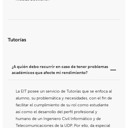
Tutorías
¿A quién debo recurrir en caso de tener problemas
académicos que afecte mi rendimiento?
La EIT posee un servicio de Tutorías que se enfoca al
alumno, su problemática y necesidades, con el fin de
facilitar el cumplimiento de su rol como estudiante
así como el desarrollo del perfil profesional y
humano de un Ingeniero Civil Informático y de
Telecomunicaciones de la UDP. Por ello, da especial