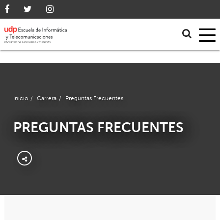
Inicio
/
Carrera
/
Preguntas Frecuentes
PREGUNTAS FRECUENTES