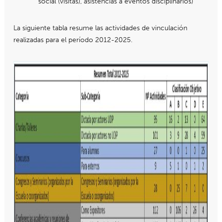
social (visitas), asistencias a eventos disciplinarios)
La siguiente tabla resume las actividades de vinculación
realizadas para el período 2012-2025.