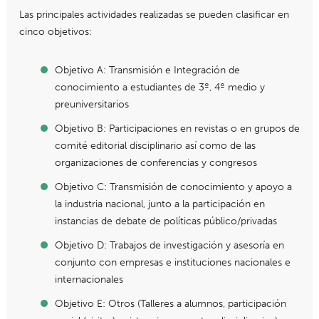
Las principales actividades realizadas se pueden clasificar en
cinco objetivos:
Objetivo A: Transmisión e Integración de
conocimiento a estudiantes de 3º, 4º medio y
preuniversitarios
Objetivo B: Participaciones en revistas o en grupos de
comité editorial disciplinario así como de las
organizaciones de conferencias y congresos
Objetivo C: Transmisión de conocimiento y apoyo a
la industria nacional, junto a la participación en
instancias de debate de políticas público/privadas
Objetivo D: Trabajos de investigación y asesoría en
conjunto con empresas e instituciones nacionales e
internacionales
Objetivo E: Otros (Talleres a alumnos, participación