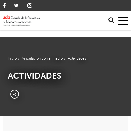
Inicio
/
Vinculación con el medio
/
Actividades
ACTIVIDADES