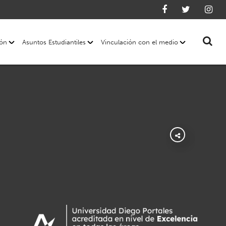
ión
Asuntos Estudiantiles
Vinculación con el medio