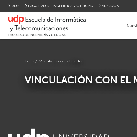
UDP
FACULTAD DE INGENIERÍA Y CIENCIAS
ADMISIÓN
Nuest
Inicio
/
Vinculación con el medio
VINCULACIÓN CON EL 