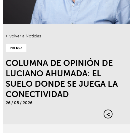
volver a Noticias
PRENSA
COLUMNA DE OPINIÓN DE
LUCIANO AHUMADA: EL
SUELO DONDE SE JUEGA LA
CONECTIVIDAD
26 / 05 / 2026