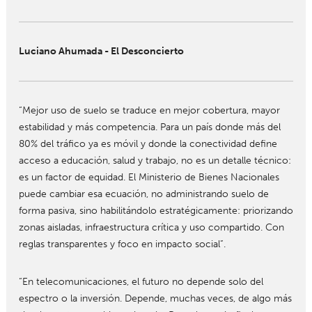
Luciano Ahumada - El Desconcierto
“Mejor uso de suelo se traduce en mejor cobertura, mayor
estabilidad y más competencia. Para un país donde más del
80% del tráfico ya es móvil y donde la conectividad define
acceso a educación, salud y trabajo, no es un detalle técnico:
es un factor de equidad. El Ministerio de Bienes Nacionales
puede cambiar esa ecuación, no administrando suelo de
forma pasiva, sino habilitándolo estratégicamente: priorizando
zonas aisladas, infraestructura crítica y uso compartido. Con
reglas transparentes y foco en impacto social”.
“En telecomunicaciones, el futuro no depende solo del
espectro o la inversión. Depende, muchas veces, de algo más