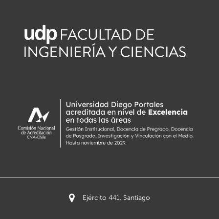
Ejército 441, Santiago