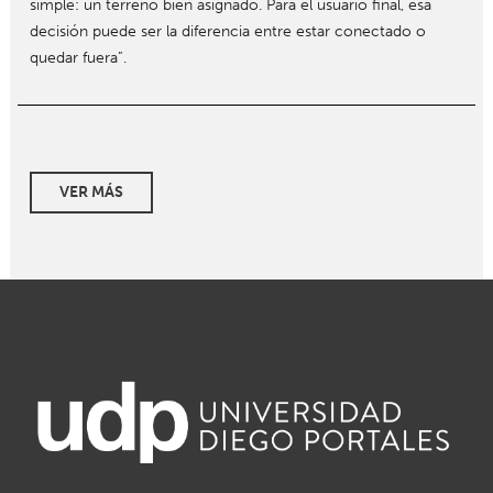
simple: un terreno bien asignado. Para el usuario final, esa
decisión puede ser la diferencia entre estar conectado o
quedar fuera”.
VER MÁS