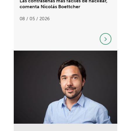
Las contraseñas más fáciles de hackear,
comenta Nicolás Boettcher
08 / 05 / 2026