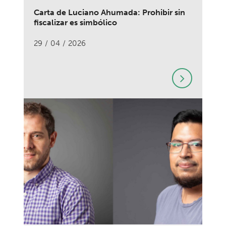
Carta de Luciano Ahumada: Prohibir sin
fiscalizar es simbólico
29 / 04 / 2026