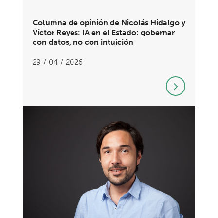
Columna de opinión de Nicolás Hidalgo y
Víctor Reyes: IA en el Estado: gobernar
con datos, no con intuición
29 / 04 / 2026