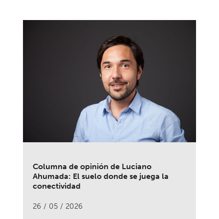
Columna de opinión de Luciano
Ahumada: El suelo donde se juega la
conectividad
26 / 05 / 2026