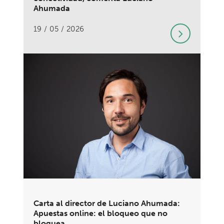
Ahumada
19 / 05 / 2026
Carta al director de Luciano Ahumada:
Apuestas online: el bloqueo que no
bloquea