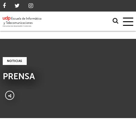
NOTICIAS
PRENSA