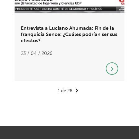
Entrevista a Luciano Ahumada: Fin de la
franquicia Sence: ¿Cuáles podrían ser sus
efectos?
23 / 04 / 2026
1 de 28