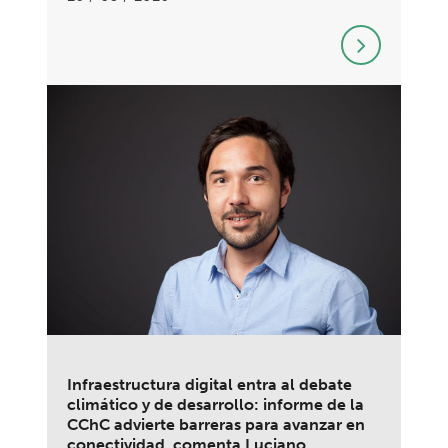
Infraestructura digital entra al debate
climático y de desarrollo: informe de la
CChC advierte barreras para avanzar en
conectividad, comenta Luciano