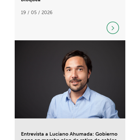
19 / 05 / 2026
Entrevista a Luciano Ahumada: Gobierno