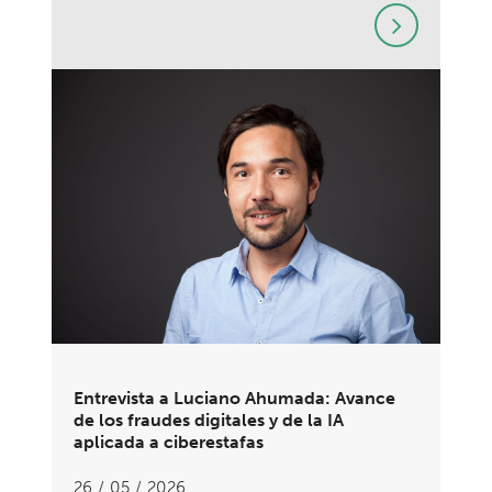
Entrevista a Luciano Ahumada: Avance
de los fraudes digitales y de la IA
aplicada a ciberestafas
26 / 05 / 2026