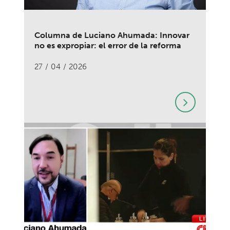
Columna de Luciano Ahumada: Innovar
no es expropiar: el error de la reforma
27 / 04 / 2026