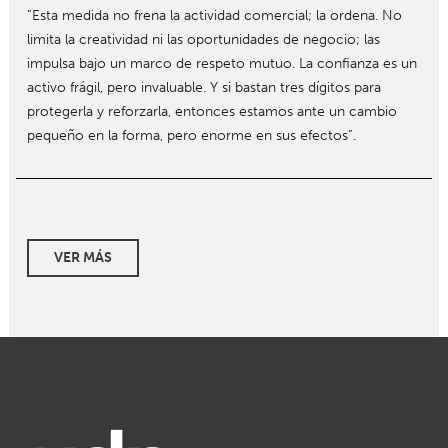
“Esta medida no frena la actividad comercial; la ordena. No
limita la creatividad ni las oportunidades de negocio; las
impulsa bajo un marco de respeto mutuo. La confianza es un
activo frágil, pero invaluable. Y si bastan tres dígitos para
protegerla y reforzarla, entonces estamos ante un cambio
pequeño en la forma, pero enorme en sus efectos”.
VER MÁS