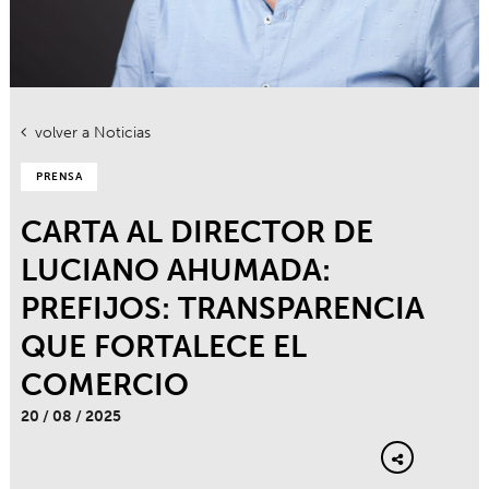
volver a Noticias
PRENSA
CARTA AL DIRECTOR DE
LUCIANO AHUMADA:
PREFIJOS: TRANSPARENCIA
QUE FORTALECE EL
COMERCIO
20 / 08 / 2025