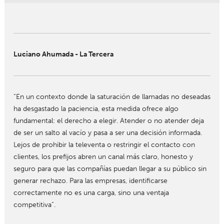
Luciano Ahumada - La Tercera
“En un contexto donde la saturación de llamadas no deseadas
ha desgastado la paciencia, esta medida ofrece algo
fundamental: el derecho a elegir. Atender o no atender deja
de ser un salto al vacío y pasa a ser una decisión informada.
Lejos de prohibir la televenta o restringir el contacto con
clientes, los prefijos abren un canal más claro, honesto y
seguro para que las compañías puedan llegar a su público sin
generar rechazo. Para las empresas, identificarse
correctamente no es una carga, sino una ventaja
competitiva”.