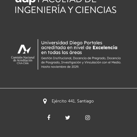
Ejército 441, Santiago