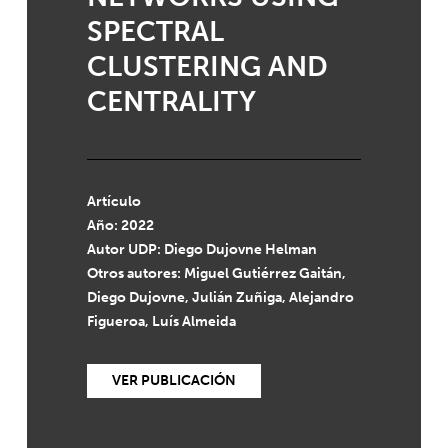
SPECTRAL
CLUSTERING AND
CENTRALITY
Artículo
Año: 2022
Autor UDP:
Diego Dujovne Helman
Otros autores: Miguel Gutiérrez Gaitán,
Diego Dujovne, Julián Zuñiga, Alejandro
Figueroa, Luís Almeida
VER PUBLICACIÓN