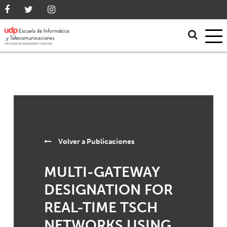
Volver a
Publicaciones
MULTI-GATEWAY
DESIGNATION FOR
REAL-TIME TSCH
NETWORKS USING