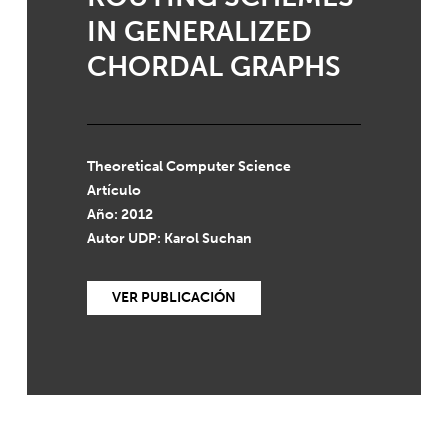
IN GENERALIZED
CHORDAL GRAPHS
Theoretical Computer Science
Artículo
Año: 2012
Autor UDP:
Karol Suchan
VER PUBLICACIÓN