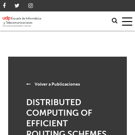
Volver a
Publicaciones
DISTRIBUTED
COMPUTING OF
EFFICIENT
ROUTING SCHEMES