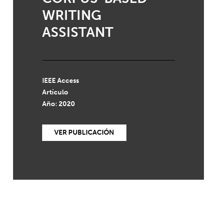
WRITING
ASSISTANT
IEEE Access
Artículo
Año: 2020
VER PUBLICACIÓN