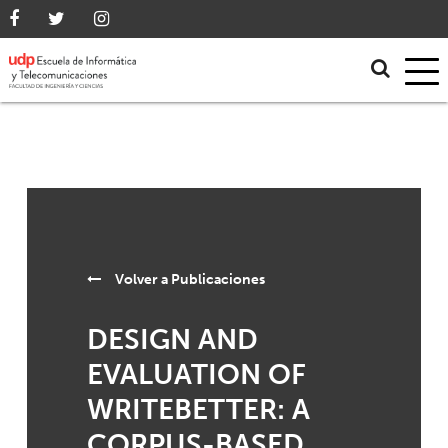
Volver a
Publicaciones
DESIGN AND
EVALUATION OF
WRITEBETTER: A
CORPUS-BASED