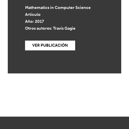
Mathematics in Computer Science
Artículo
Año: 2017
Otros autores: Travis Gagie
VER PUBLICACIÓN