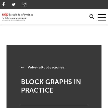
Volver a
Publicaciones
BLOCK GRAPHS IN
PRACTICE