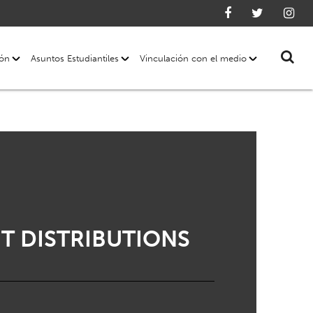
ión
Asuntos Estudiantiles
Vinculación con el medio
T DISTRIBUTIONS