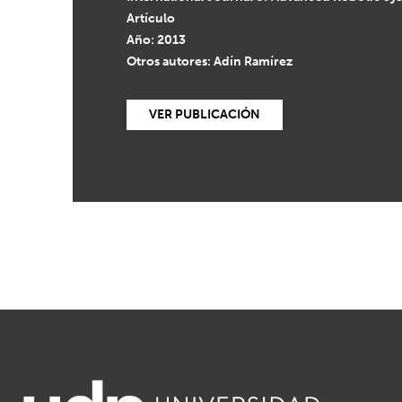
Artículo
Año: 2013
Otros autores: Adín Ramírez
VER PUBLICACIÓN