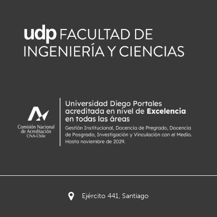
Ejército 441, Santiago