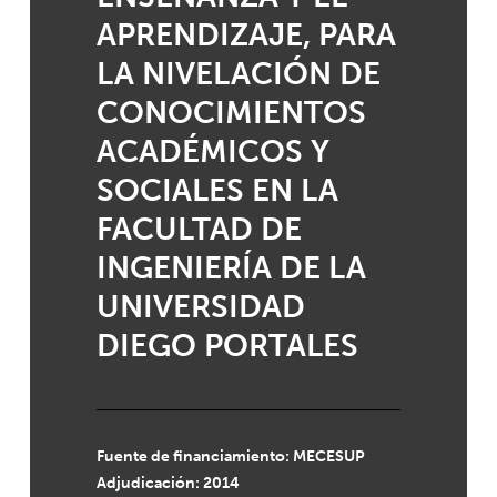
APRENDIZAJE, PARA
LA NIVELACIÓN DE
CONOCIMIENTOS
ACADÉMICOS Y
SOCIALES EN LA
FACULTAD DE
INGENIERÍA DE LA
UNIVERSIDAD
DIEGO PORTALES
Fuente de financiamiento: MECESUP
Adjudicación: 2014