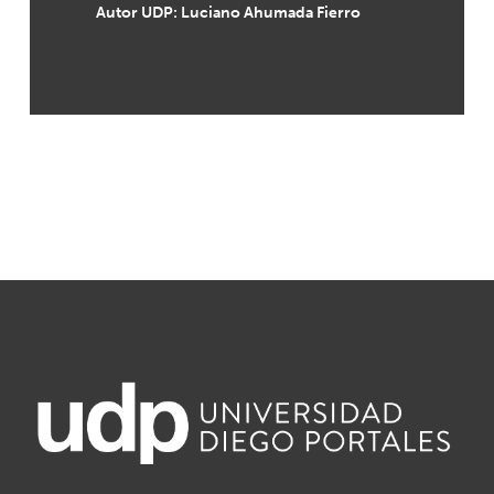
Autor UDP:
Luciano Ahumada Fierro