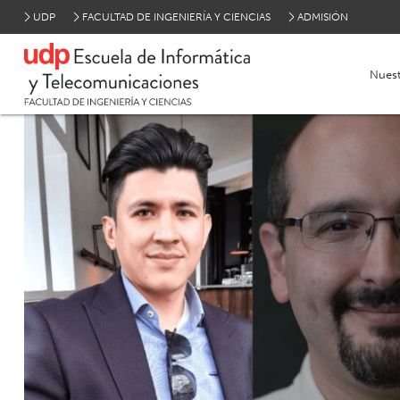
UDP
FACULTAD DE INGENIERÍA Y CIENCIAS
ADMISIÓN
Nuest