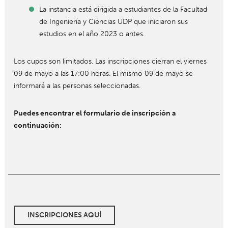
La instancia está dirigida a estudiantes de la Facultad
de Ingeniería y Ciencias UDP que iniciaron sus
estudios en el año 2023 o antes.
Los cupos son limitados. Las inscripciones cierran el viernes
09 de mayo a las 17:00 horas. El mismo 09 de mayo se
informará a las personas seleccionadas.
Puedes encontrar el formulario de inscripción a
continuación:
INSCRIPCIONES AQUÍ