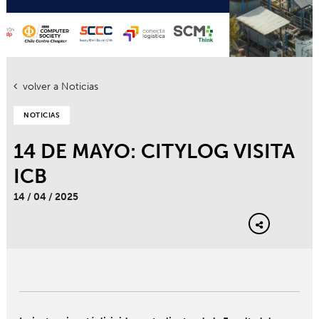
volver a Noticias
NOTICIAS
14 DE MAYO: CITYLOG VISITA
ICB
14 / 04 / 2025