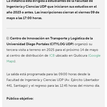
La instancia está dirigida a estudiantes de la Facultad de
Ingeniería y Ciencias UDP que iniciaron sus estudios en el
año 2023 o antes. Las inscripciones cierran el viernes 09 de
mayo a las 17:00 horas.
El
Centro de Innovación en Transporte y Logística de la
Universidad Diego Portales (CITYLOG UDP)
organizó su
tercera visita a terreno en 2025 para el próximo 14 de mayo
al centro de distribución de
ICB
ubicado en Quilicura
(Google
Maps
).
La salida está programada para las 09.00 horas desde la
Facultad de Ingeniería y Ciencias UDP (Av. Ejército Libertador
441, Santiago) y el regreso para las 12.45 horas del mismo día.
Público objetivo: